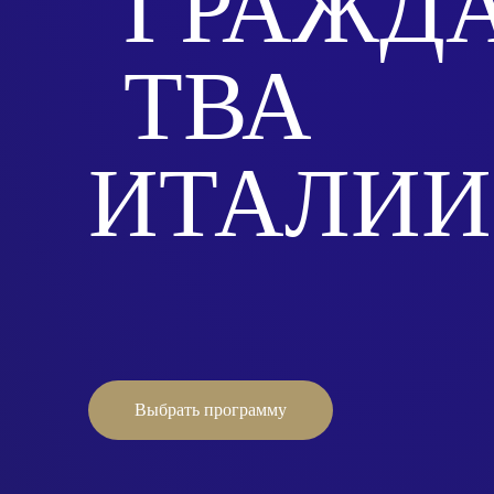
ГРАЖД
ТВА
ИТАЛИИ
Выбрать программу