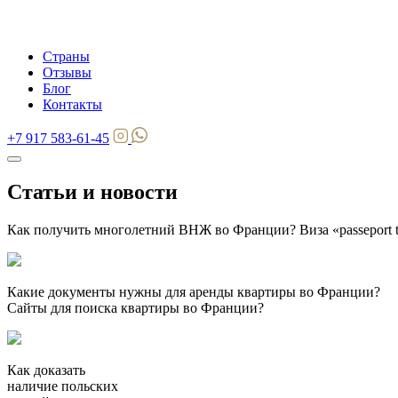
Страны
Отзывы
Блог
Контакты
+7 917 583-61-45
Статьи и новости
Как получить многолетний ВНЖ во Франции? Виза «passeport t
Какие документы нужны для аренды квартиры во Франции?
Сайты для поиска квартиры во Франции?
Как доказать
наличие польских