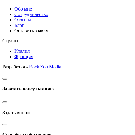
Обо мне
Сотрудничество
Отзывы
Блог
Оставить заявку
Страны
Италия
Франция
Разработка -
Rock You Media
Заказать консультацию
Задать вопрос
Спасибо за обращение!