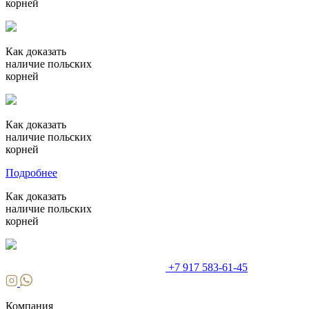
корней
Как доказать
наличие польских
корней
Как доказать
наличие польских
корней
Подробнее
Как доказать
наличие польских
корней
+7 917 583-61-45
Компания